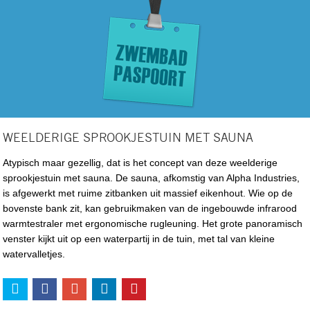
WEELDERIGE SPROOKJESTUIN MET SAUNA
Atypisch maar gezellig, dat is het concept van deze weelderige
sprookjestuin met sauna. De sauna, afkomstig van Alpha Industries,
is afgewerkt met ruime zitbanken uit massief eikenhout. Wie op de
bovenste bank zit, kan gebruikmaken van de ingebouwde infrarood
warmtestraler met ergonomische rugleuning. Het grote panoramisch
venster kijkt uit op een waterpartij in de tuin, met tal van kleine
watervalletjes.