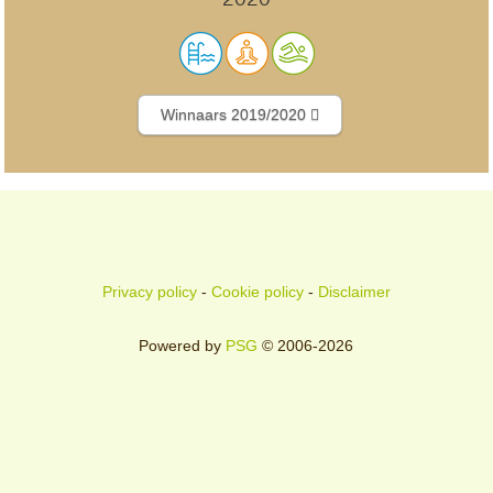
Winnaars 2019/2020
Privacy policy
-
Cookie policy
-
Disclaimer
Powered by
PSG
© 2006-2026