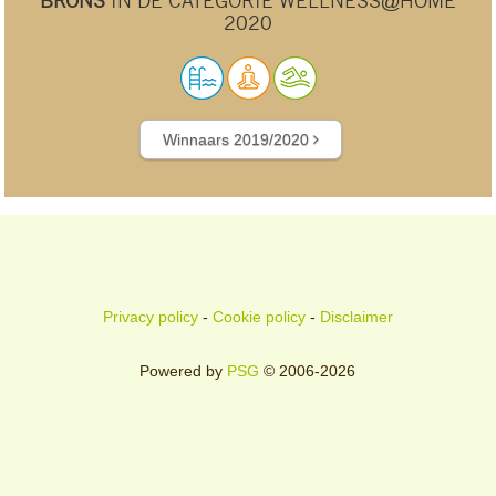
BRONS
IN DE CATEGORIE WELLNESS@HOME
2020
Winnaars 2019/2020
Privacy policy
-
Cookie policy
-
Disclaimer
Powered by
PSG
© 2006-2026