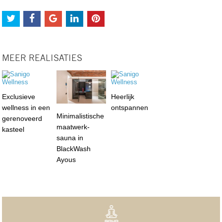
MEER REALISATIES
Exclusieve
Heerlijk
wellness in een
ontspannen
Minimalistische
gerenoveerd
maatwerk-
kasteel
sauna in
BlackWash
Ayous