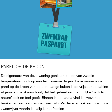
PAREL OP DE KROON
De eigenaars van deze woning genieten buiten van zwoele
temperaturen, ook op minder zomerse dagen. Deze sauna is de
parel op de kroon van de tuin. Langs buiten is de vrijstaande cabine
afgewerkt met Ayous hout, dat het geheel een natuurlijke ‘back to
nature’ look en feel geeft. Binnen in de sauna vind je zwevende
banken en een sauna-oven van Tylö. Verder is er ook een prachtige
zwemvijver waarin je zalig kunt afkoelen.