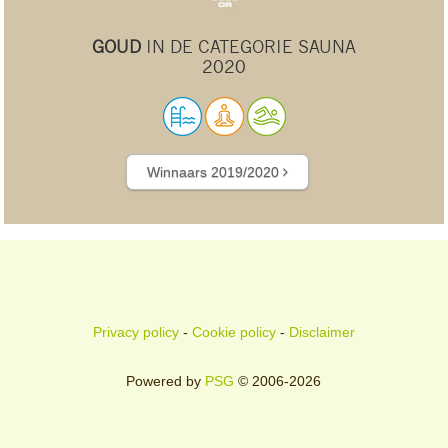
GOUD
IN DE CATEGORIE SAUNA
2020
Winnaars 2019/2020
Privacy policy
-
Cookie policy
-
Disclaimer
Powered by
PSG
© 2006-2026