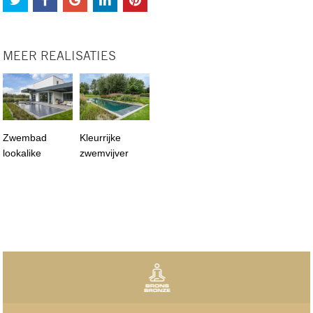
MEER REALISATIES
Zwembad
Kleurrijke
lookalike
zwemvijver