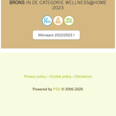
BRONS
IN DE CATEGORIE WELLNESS@HOME
2023
Winnaars 2022/2023
Privacy policy
-
Cookie policy
-
Disclaimer
Powered by
PSG
© 2006-2026