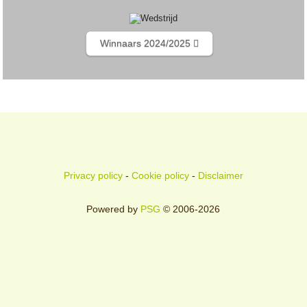
Winnaars 2024/2025
Privacy policy
-
Cookie policy
-
Disclaimer
Powered by
PSG
© 2006-2026