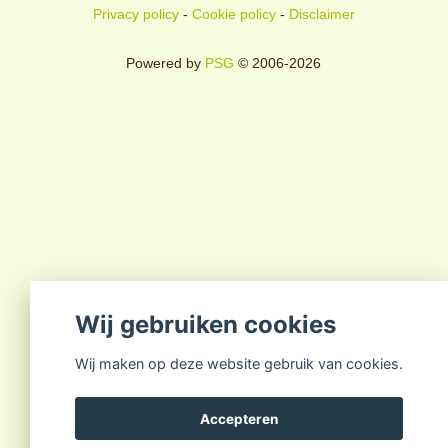
Privacy policy
-
Cookie policy
-
Disclaimer
Powered by
PSG
© 2006-2026
Wij gebruiken cookies
Wij maken op deze website gebruik van cookies.
Accepteren