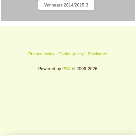
Winnaars 2014/2015
Privacy policy
-
Cookie policy
-
Disclaimer
Powered by
PSG
© 2006-2026