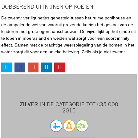
DOBBEREND UITKIJKEN OP KOEIEN
De zwemvijver ligt netjes genesteld tussen het ruime poolhouse en
de aanpalende wei van waaruit grazende koeien het gestoei van de
kinderen met grote ogen aanschouwen. De vijver lijkt op het einde uit
te lopen in moerasland en weiden wat zorgt voor een soort infinity
effect. Samen met de prachtige weerspiegeling van de bomen in het
water zorgt dit voor een unieke beleving. Zelfs als je niet zwemt.
ZILVER
IN DE CATEGORIE TOT €35.000
2015