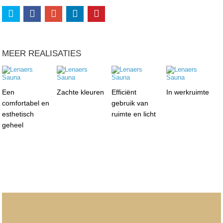
MEER REALISATIES
Een
Zachte kleuren
Efficiënt
In werkruimte
comfortabel en
gebruik van
esthetisch
ruimte en licht
geheel