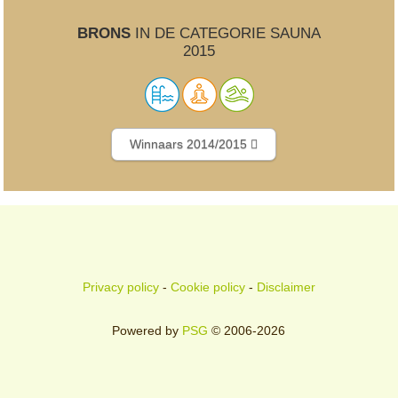
BRONS
IN DE CATEGORIE SAUNA
2015
Winnaars 2014/2015
Privacy policy
-
Cookie policy
-
Disclaimer
Powered by
PSG
© 2006-2026