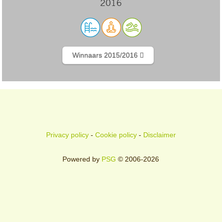
2016
Winnaars 2015/2016
Privacy policy
-
Cookie policy
-
Disclaimer
Powered by
PSG
© 2006-2026