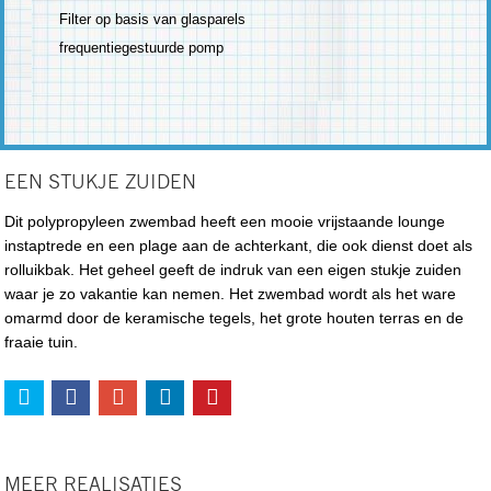
Filter op basis van glasparels
frequentiegestuurde pomp
EEN STUKJE ZUIDEN
Dit polypropyleen zwembad heeft een mooie vrijstaande lounge
instaptrede en een plage aan de achterkant, die ook dienst doet als
rolluikbak. Het geheel geeft de indruk van een eigen stukje zuiden
waar je zo vakantie kan nemen. Het zwembad wordt als het ware
omarmd door de keramische tegels, het grote houten terras en de
fraaie tuin.
MEER REALISATIES