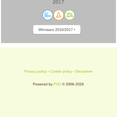
2017
Winnaars 2016/2017
Privacy policy
-
Cookie policy
-
Disclaimer
Powered by
PSG
© 2006-2026