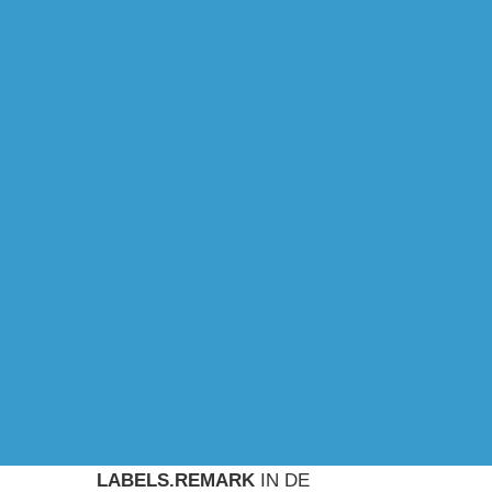
LABELS.REMARK
IN DE