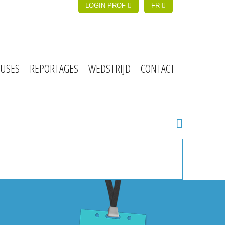
LOGIN PROF
FR
USES
REPORTAGES
WEDSTRIJD
CONTACT