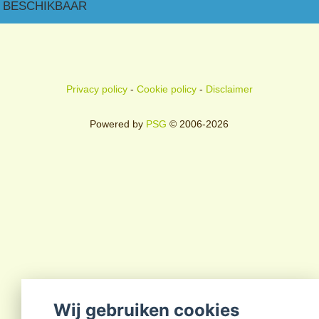
BESCHIKBAAR
Privacy policy
-
Cookie policy
-
Disclaimer
Powered by
PSG
© 2006-2026
Wij gebruiken cookies