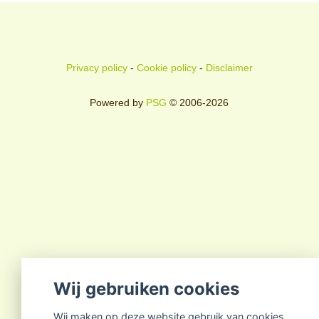
Privacy policy
-
Cookie policy
-
Disclaimer
Powered by
PSG
© 2006-2026
Wij gebruiken cookies
Wij maken op deze website gebruik van cookies.