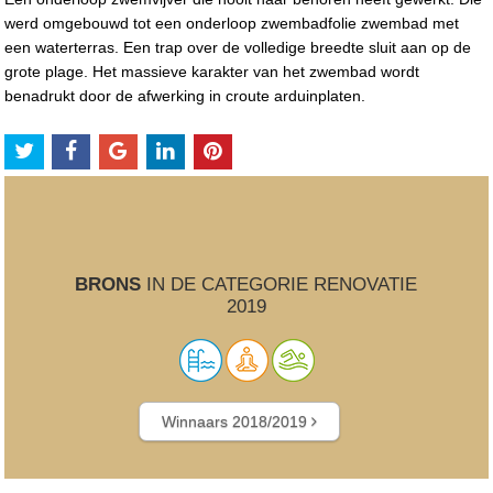
werd omgebouwd tot een onderloop zwembadfolie zwembad met
een waterterras. Een trap over de volledige breedte sluit aan op de
grote plage. Het massieve karakter van het zwembad wordt
benadrukt door de afwerking in croute arduinplaten.
BRONS
IN DE CATEGORIE RENOVATIE
2019
Winnaars 2018/2019