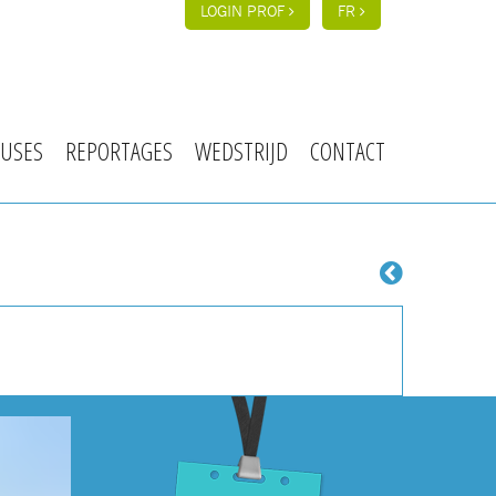
LOGIN PROF
FR
USES
REPORTAGES
WEDSTRIJD
CONTACT