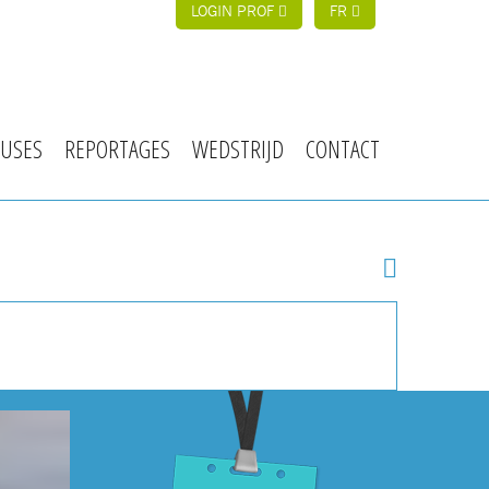
LOGIN PROF
FR
USES
REPORTAGES
WEDSTRIJD
CONTACT