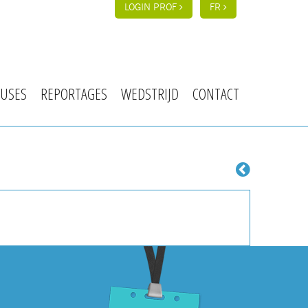
LOGIN PROF
FR
USES
REPORTAGES
WEDSTRIJD
CONTACT