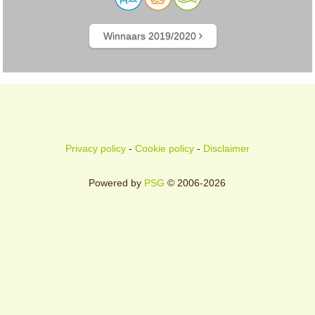
Winnaars 2019/2020
Privacy policy
-
Cookie policy
-
Disclaimer
Powered by
PSG
© 2006-2026