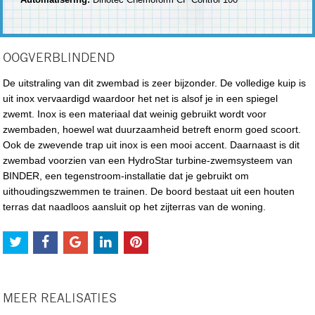
OOGVERBLINDEND
De uitstraling van dit zwembad is zeer bijzonder. De volledige kuip is
uit inox vervaardigd waardoor het net is alsof je in een spiegel
zwemt. Inox is een materiaal dat weinig gebruikt wordt voor
zwembaden, hoewel wat duurzaamheid betreft enorm goed scoort.
Ook de zwevende trap uit inox is een mooi accent. Daarnaast is dit
zwembad voorzien van een HydroStar turbine-zwemsysteem van
BINDER, een tegenstroom-installatie dat je gebruikt om
uithoudingszwemmen te trainen. De boord bestaat uit een houten
terras dat naadloos aansluit op het zijterras van de woning.
MEER REALISATIES