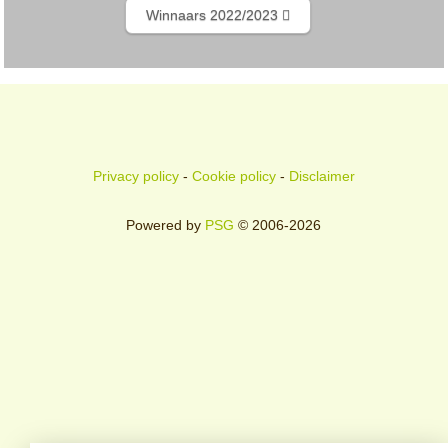
Winnaars 2022/2023
Privacy policy
-
Cookie policy
-
Disclaimer
Powered by
PSG
© 2006-2026