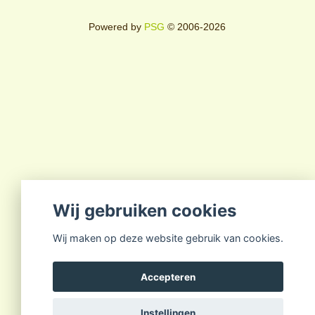
Powered by
PSG
© 2006-2026
Wij gebruiken cookies
Wij maken op deze website gebruik van cookies.
Accepteren
Instellingen