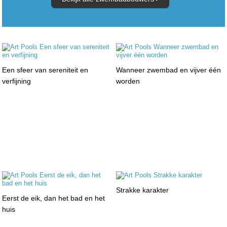
Een sfeer van sereniteit en
Wanneer zwembad en vijver één
verfijning
worden
Strakke karakter
Eerst de eik, dan het bad en het
huis