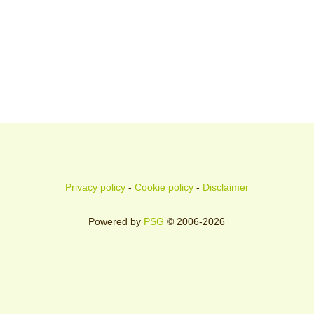
Privacy policy
-
Cookie policy
-
Disclaimer
Powered by
PSG
© 2006-2026