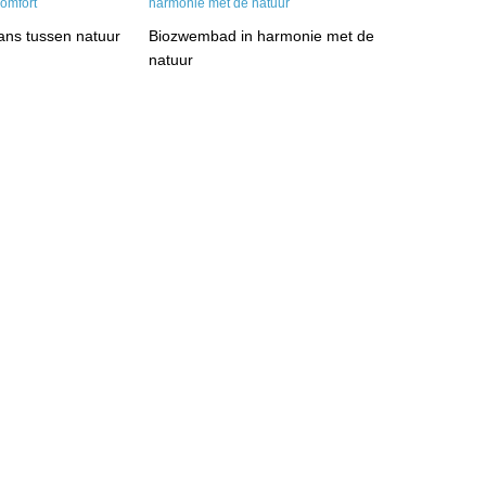
ans tussen natuur
Biozwembad in harmonie met de
natuur