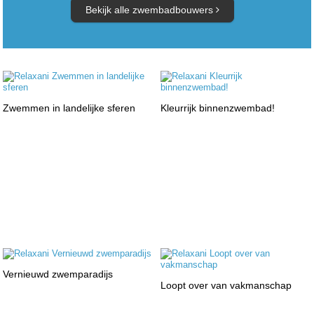
Bekijk alle zwembadbouwers
Zwemmen in landelijke sferen
Kleurrijk binnenzwembad!
Vernieuwd zwemparadijs
Loopt over van vakmanschap