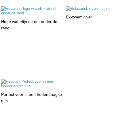
Ex-zwemvijver
Hoge waterlijn tot net onder de
rand
Perfect voor in een hedendaagse
tuin