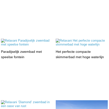
Paradijselijk zwembad met
Het perfecte compacte
speelse fontein
skimmerbad met hoge waterlijn