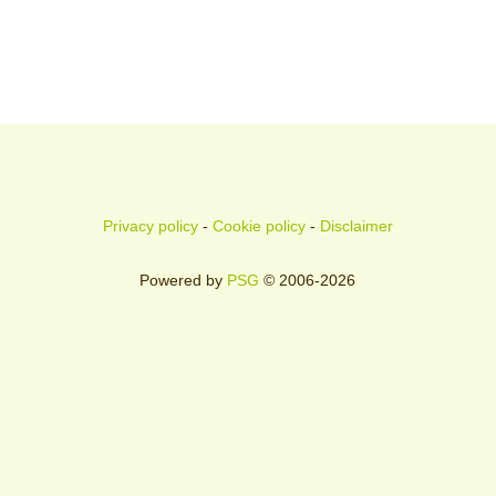
Privacy policy
-
Cookie policy
-
Disclaimer
Powered by
PSG
© 2006-2026