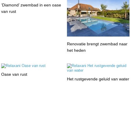
‘Diamond’ zwembad in een oase
van rust
Renovatie brengt zwembad naar
het heden
Oase van rust
Het rustgevende geluid van water