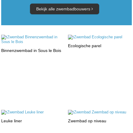
Bekijk alle zwembadbouwers
Ecologische parel
Binnenzwembad in Sous le Bois
Leuke liner
Zwembad op niveau