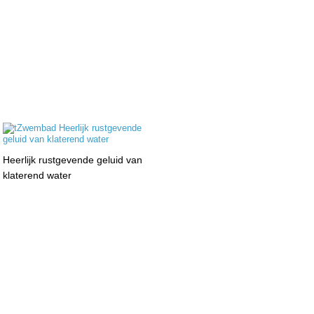
Heerlijk rustgevende geluid van
klaterend water