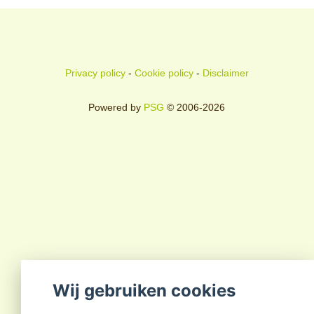
Privacy policy
-
Cookie policy
-
Disclaimer
Powered by
PSG
© 2006-2026
Wij gebruiken cookies