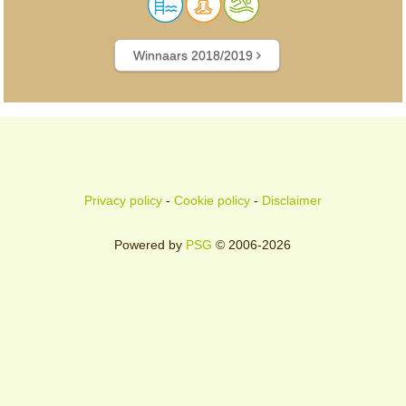
Winnaars 2018/2019
Privacy policy
-
Cookie policy
-
Disclaimer
Powered by
PSG
© 2006-2026