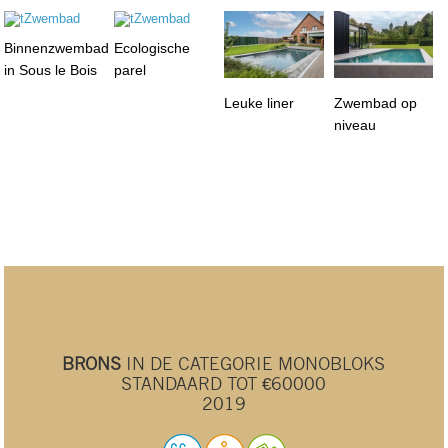
Binnenzwembad
Ecologische
in Sous le Bois
parel
Leuke liner
Zwembad op
niveau
BRONS
IN DE CATEGORIE MONOBLOKS
STANDAARD TOT €60000
2019