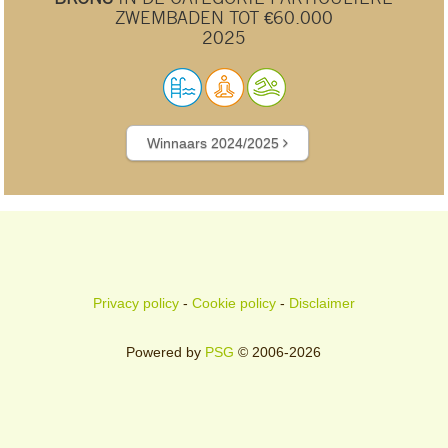
ZWEMBADEN TOT €60.000
2025
Winnaars 2024/2025
Privacy policy
-
Cookie policy
-
Disclaimer
Powered by
PSG
© 2006-2026