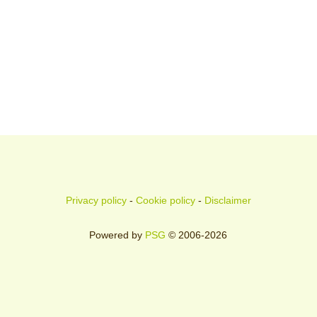
Privacy policy
-
Cookie policy
-
Disclaimer
Powered by
PSG
© 2006-2026