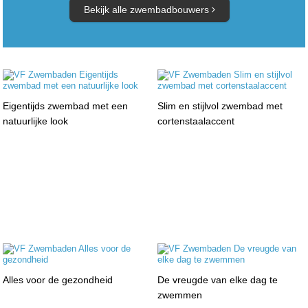
Bekijk alle zwembadbouwers
Eigentijds zwembad met een
Slim en stijlvol zwembad met
natuurlijke look
cortenstaalaccent
Alles voor de gezondheid
De vreugde van elke dag te
zwemmen