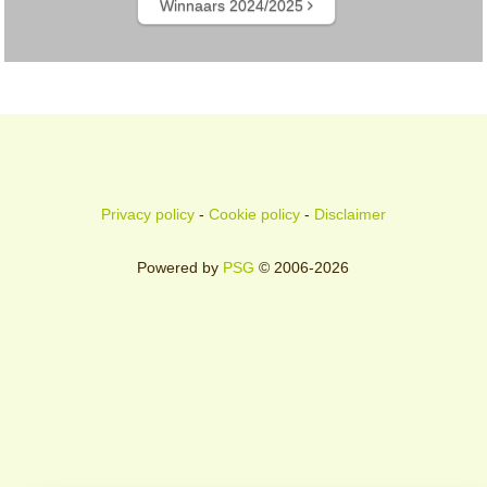
Winnaars 2024/2025
Privacy policy
-
Cookie policy
-
Disclaimer
Powered by
PSG
© 2006-2026