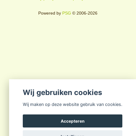
Powered by
PSG
© 2006-2026
Wij gebruiken cookies
Wij maken op deze website gebruik van cookies.
Accepteren