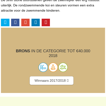
uiterlijk. De rondzwemmende koi en steuren vormen een extra
attractie voor de zwemmende kinderen.
BRONS
IN DE CATEGORIE TOT €40.000
2018
Winnaars 2017/2018