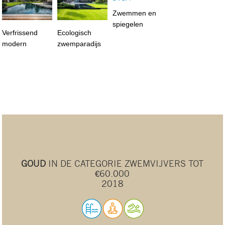
Zwemmen en
spiegelen
Verfrissend
Ecologisch
modern
zwemparadijs
GOUD
IN DE CATEGORIE ZWEMVIJVERS TOT
€60.000
2018