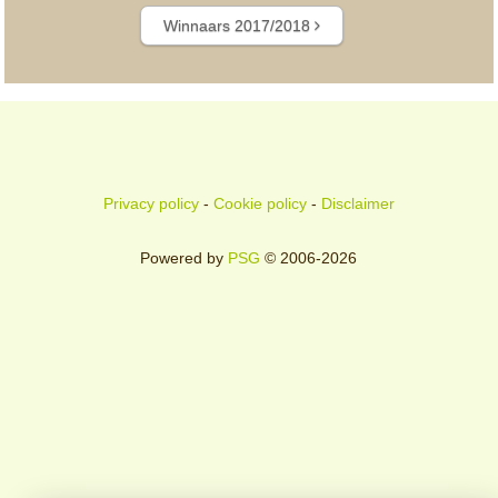
Winnaars 2017/2018
Privacy policy
-
Cookie policy
-
Disclaimer
Powered by
PSG
© 2006-2026