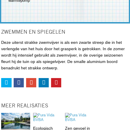
warmtepomp
ZWEMMEN EN SPIEGELEN
Deze uiterst strakke zwemvijver is als een zwarte streep die in het
verlengde van het huis door het grasperk is getrokken. In de zomer
wordt hij intensief gebruikt als zwemvijver, in de overige seizoenen
fleurt hij de tuin op als spiegelvijver. De smalle aluminium boord
benadrukt het strakke ontwerp.
MEER REALISATIES
Ecologisch
Zen gevoel in