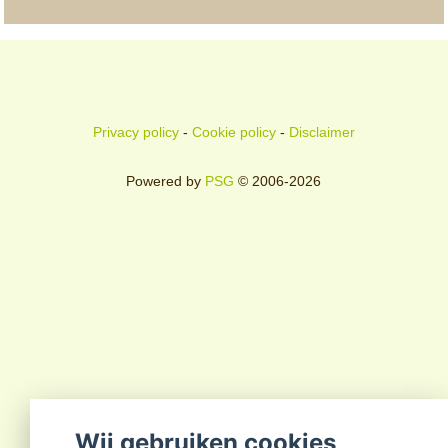
Privacy policy
-
Cookie policy
-
Disclaimer
Powered by
PSG
© 2006-2026
Wij gebruiken cookies