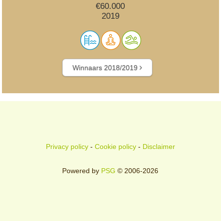
€60.000
2019
Winnaars 2018/2019
Privacy policy
-
Cookie policy
-
Disclaimer
Powered by
PSG
© 2006-2026