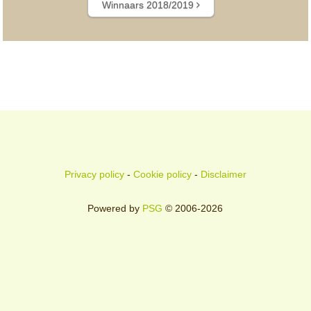
Winnaars 2018/2019
Privacy policy
-
Cookie policy
-
Disclaimer
Powered by
PSG
© 2006-2026