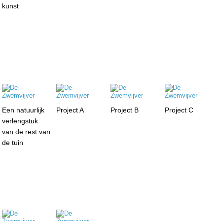
kunst
Een natuurlijk
Project A
Project B
Project C
verlengstuk
van de rest van
de tuin