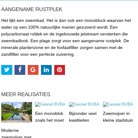
AANGENAME RUSTPLEK
Het lijkt een zwembad. Het is dan ook een monoblock waarvan het
water op een 100% natuurlijke manier gezuiverd wordt. Een
polycarbonaat roldek en de ingebouwde jetstream versterken die
zwembadlook. Een plage zorgt voor een aangename rustplek. De
minerale plantenzone en de fosfaatfilter zorgen samen met de
zandfilter voor een perfecte zuivering.
MEER REALISATIES
Een monoblok
Bijzonder veel
Zwemvijver in
zoals het moet
kwaliteiten
kleine stadstuin
Moderne
zwemvijver met