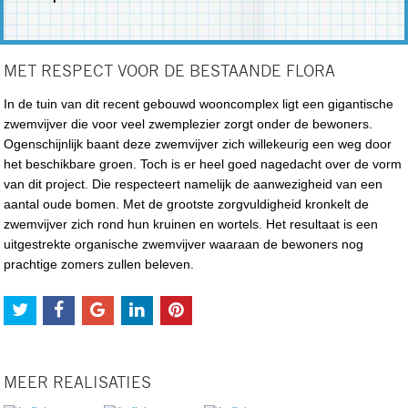
MET RESPECT VOOR DE BESTAANDE FLORA
In de tuin van dit recent gebouwd wooncomplex ligt een gigantische
zwemvijver die voor veel zwemplezier zorgt onder de bewoners.
Ogenschijnlijk baant deze zwemvijver zich willekeurig een weg door
het beschikbare groen. Toch is er heel goed nagedacht over de vorm
van dit project. Die respecteert namelijk de aanwezigheid van een
aantal oude bomen. Met de grootste zorgvuldigheid kronkelt de
zwemvijver zich rond hun kruinen en wortels. Het resultaat is een
uitgestrekte organische zwemvijver waaraan de bewoners nog
prachtige zomers zullen beleven.
MEER REALISATIES