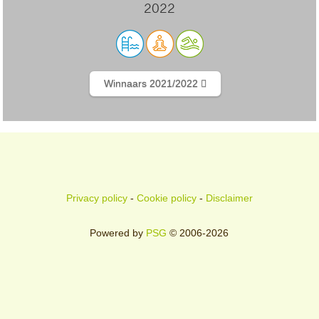
2022
Winnaars 2021/2022
Privacy policy
-
Cookie policy
-
Disclaimer
Powered by
PSG
© 2006-2026