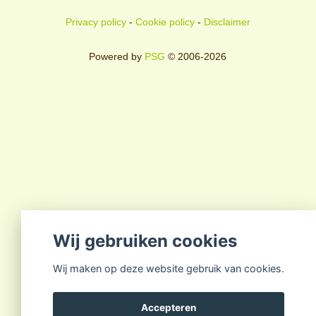
Privacy policy
-
Cookie policy
-
Disclaimer
Powered by
PSG
© 2006-2026
Wij gebruiken cookies
Wij maken op deze website gebruik van cookies.
Accepteren