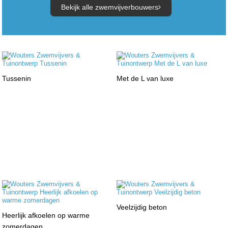
Bekijk alle zwemvijverbouwers
Tussenin
Met de L van luxe
Veelzijdig beton
Heerlijk afkoelen op warme
zomerdagen