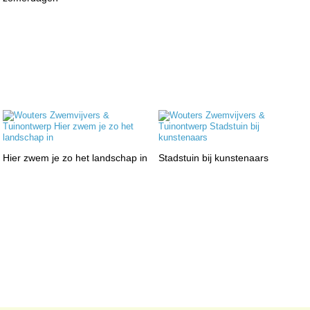
Hier zwem je zo het landschap in
Stadstuin bij kunstenaars