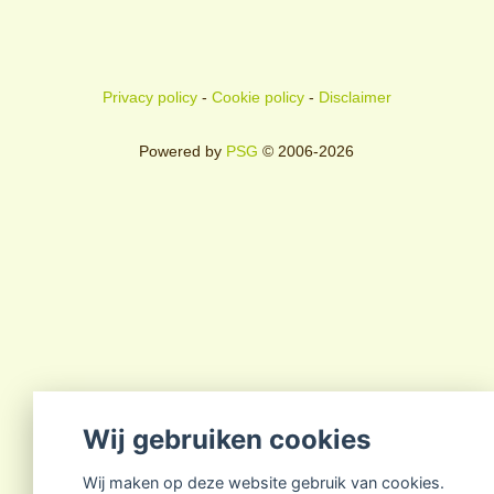
Privacy policy
-
Cookie policy
-
Disclaimer
Powered by
PSG
© 2006-2026
Wij gebruiken cookies
Wij maken op deze website gebruik van cookies.