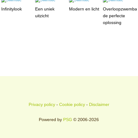
Infinitylook
Een uniek
Modern en licht
Overloopzwemba
uitzicht
de perfecte
oplossing
Privacy policy
-
Cookie policy
-
Disclaimer
Powered by
PSG
© 2006-2026