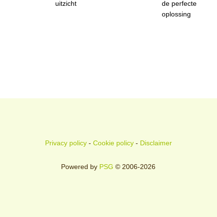
uitzicht
de perfecte
oplossing
Privacy policy
-
Cookie policy
-
Disclaimer
Powered by
PSG
© 2006-2026