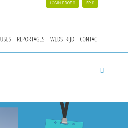
LOGIN PROF
FR
USES
REPORTAGES
WEDSTRIJD
CONTACT