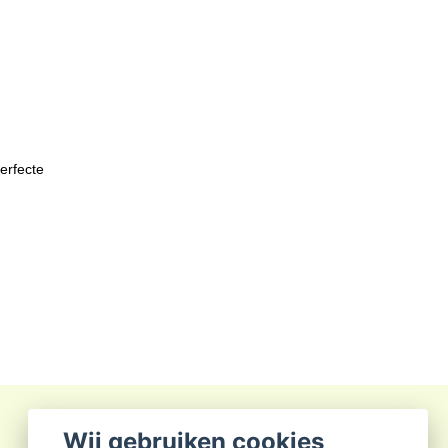
erfecte
Wij gebruiken cookies