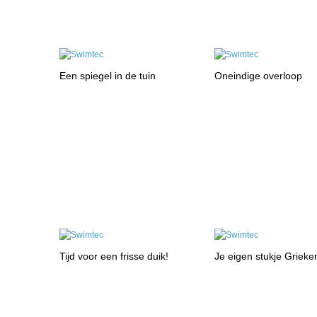
Een spiegel in de tuin
Oneindige overloop
Tijd voor een frisse duik!
Je eigen stukje Grieke