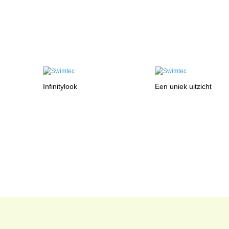
Infinitylook
Een uniek uitzicht