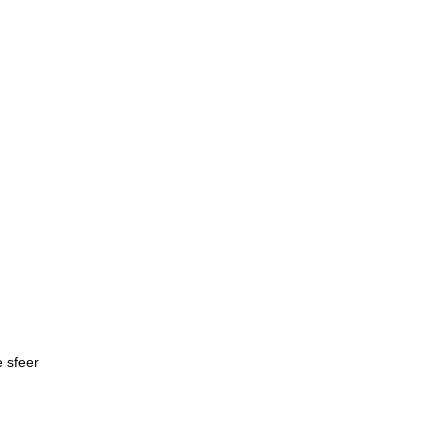
 sfeer