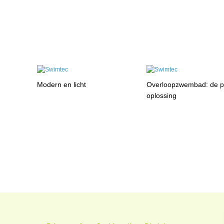
Modern en licht
Overloopzwembad: de p
oplossing