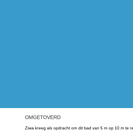
OMGETOVERD
Ziwa kreeg als opdracht om dit bad van 5 m op 10 m te