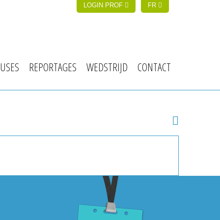
LOGIN PROF
FR
USES
REPORTAGES
WEDSTRIJD
CONTACT