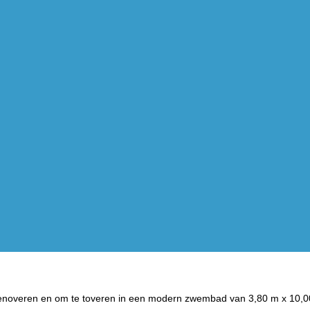
 renoveren en om te toveren in een modern zwembad van 3,80 m x 10,