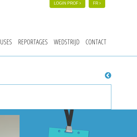
LOGIN PROF
FR
USES
REPORTAGES
WEDSTRIJD
CONTACT