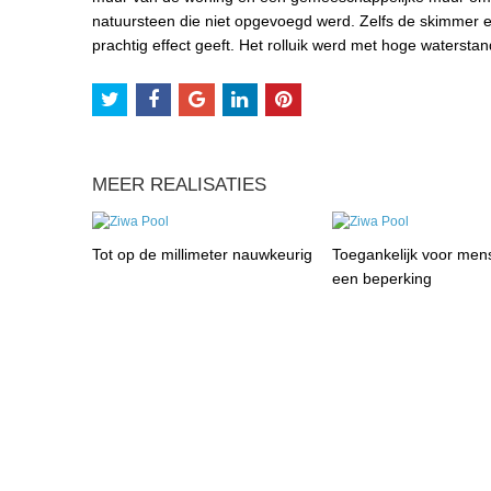
natuursteen die niet opgevoegd werd. Zelfs de skimmer e
prachtig effect geeft. Het rolluik werd met hoge waterstan
MEER REALISATIES
Tot op de millimeter nauwkeurig
Toegankelijk voor men
een beperking