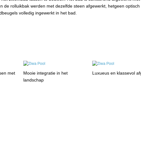
n de rolluikbak werden met dezelfde steen afgewerkt, hetgeen optisch
dbeugels volledig ingewerkt in het bad.
sen met
Mooie integratie in het
Luxueus en klassevol af
landschap