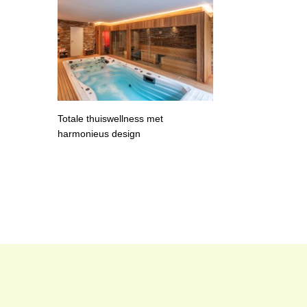
Totale thuiswellness met
harmonieus design