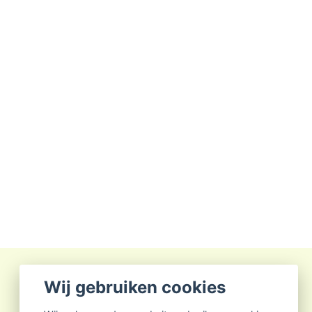
Wij gebruiken cookies