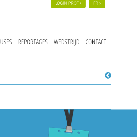
LOGIN PROF
FR
USES
REPORTAGES
WEDSTRIJD
CONTACT