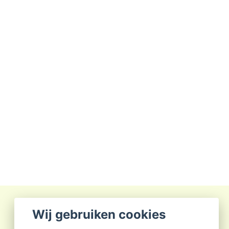
Wij gebruiken cookies