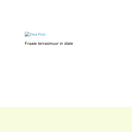
Fraaie terrasmuur in slate