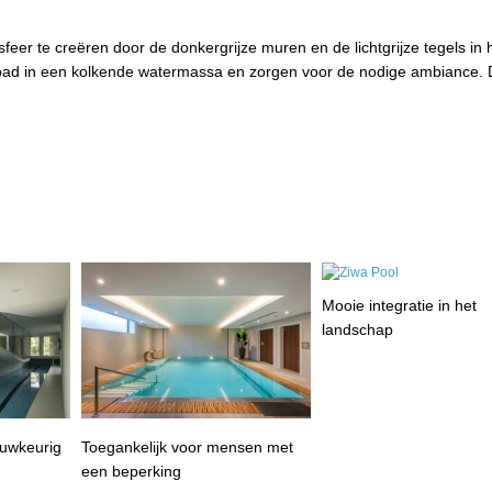
eer te creëren door de donkergrijze muren en de lichtgrijze tegels in 
 bad in een kolkende watermassa en zorgen voor de nodige ambiance.
Mooie integratie in het
landschap
auwkeurig
Toegankelijk voor mensen met
een beperking