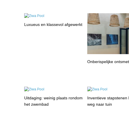
Luxueus en klassevol afgewerkt
Onberispelijke ontsmet
Uitdaging: weinig plaats rondom
Inventieve stapstenen
het zwembad
weg naar tuin