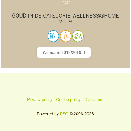
GOUD
IN DE CATEGORIE WELLNESS@HOME
2019
Winnaars 2018/2019
Privacy policy
-
Cookie policy
-
Disclaimer
Powered by
PSG
© 2006-2026