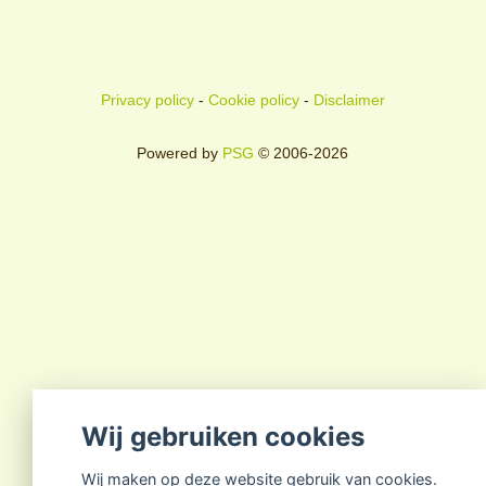
Privacy policy
-
Cookie policy
-
Disclaimer
Powered by
PSG
© 2006-2026
Wij gebruiken cookies
Wij maken op deze website gebruik van cookies.