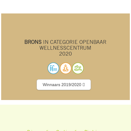
BRONS
IN CATEGORIE OPENBAAR
WELLNESSCENTRUM
2020
Winnaars 2019/2020