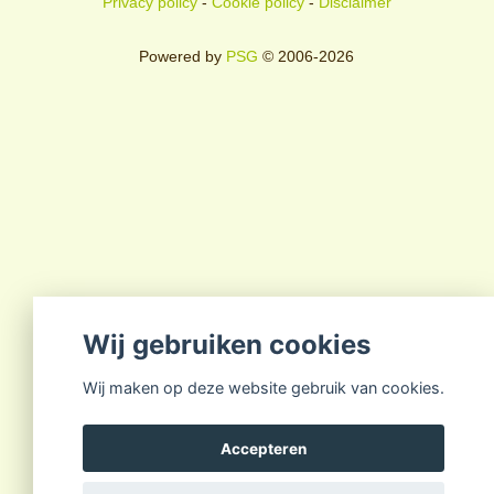
Privacy policy
-
Cookie policy
-
Disclaimer
Powered by
PSG
© 2006-2026
Wij gebruiken cookies
Wij maken op deze website gebruik van cookies.
Accepteren