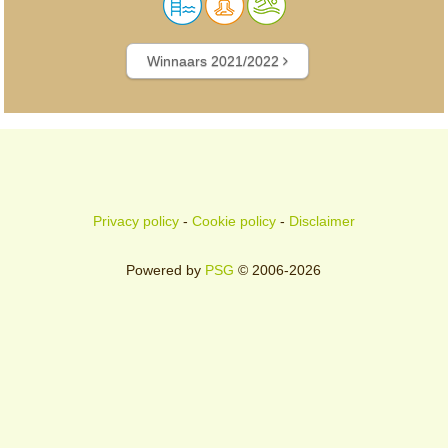
Winnaars 2021/2022
Privacy policy
-
Cookie policy
-
Disclaimer
Powered by
PSG
© 2006-2026