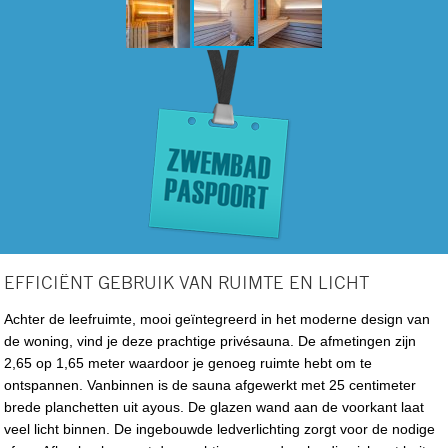
EFFICIËNT GEBRUIK VAN RUIMTE EN LICHT
Achter de leefruimte, mooi geïntegreerd in het moderne design van
de woning, vind je deze prachtige privésauna. De afmetingen zijn
2,65 op 1,65 meter waardoor je genoeg ruimte hebt om te
ontspannen. Vanbinnen is de sauna afgewerkt met 25 centimeter
brede planchetten uit ayous. De glazen wand aan de voorkant laat
veel licht binnen. De ingebouwde ledverlichting zorgt voor de nodige