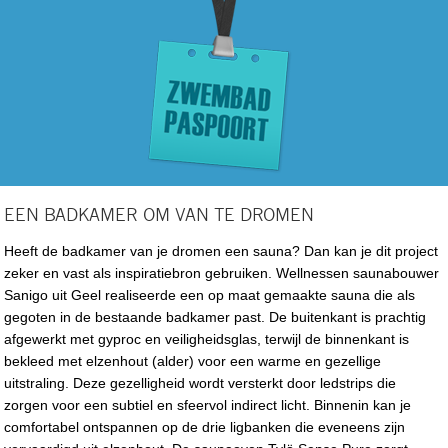
EEN BADKAMER OM VAN TE DROMEN
Heeft de badkamer van je dromen een sauna? Dan kan je dit project
zeker en vast als inspiratiebron gebruiken. Wellnessen saunabouwer
Sanigo uit Geel realiseerde een op maat gemaakte sauna die als
gegoten in de bestaande badkamer past. De buitenkant is prachtig
afgewerkt met gyproc en veiligheidsglas, terwijl de binnenkant is
bekleed met elzenhout (alder) voor een warme en gezellige
uitstraling. Deze gezelligheid wordt versterkt door ledstrips die
zorgen voor een subtiel en sfeervol indirect licht. Binnenin kan je
comfortabel ontspannen op de drie ligbanken die eveneens zijn