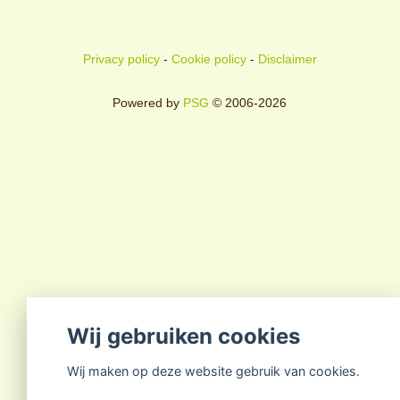
Privacy policy
-
Cookie policy
-
Disclaimer
Powered by
PSG
© 2006-2026
Wij gebruiken cookies
Wij maken op deze website gebruik van cookies.