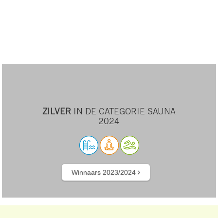
ZILVER
IN DE CATEGORIE SAUNA
2024
Winnaars 2023/2024